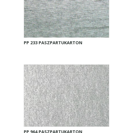
PP 233 PASZPARTUKARTON
PP 964 PASZPARTUKARTON