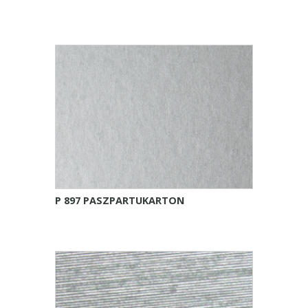
P 897 PASZPARTUKARTON