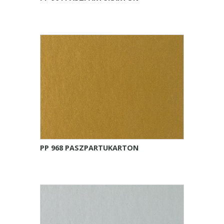
PP 968 PASZPARTUKARTON