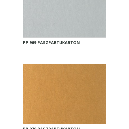
PP 969 PASZPARTUKARTON
PP 970 PASZPARTUKARTON