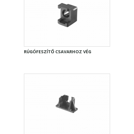
RÚGÓFESZÍTŐ CSAVARHOZ VÉG