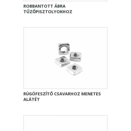
ROBBANTOTT ÁBRA
TŰZŐPISZTOLYOKHOZ
RÚGÓFESZÍTŐ CSAVARHOZ MENETES
ALÁTÉT