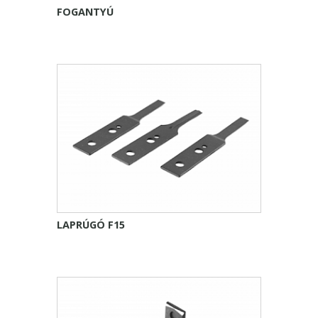
FOGANTYÚ
LAPRÚGÓ F15