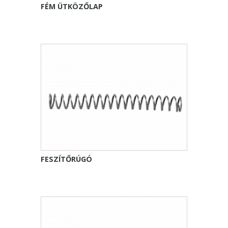
FÉM ÜTKÖZŐLAP
FESZÍTŐRÚGÓ