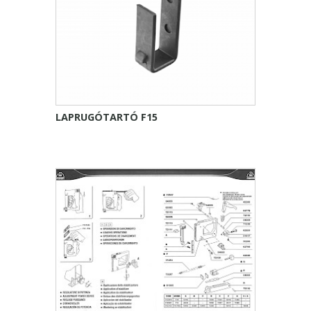
LAPRUGÓTARTÓ F15