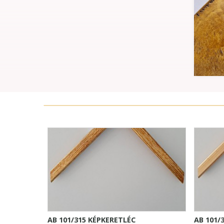
AB 101/315 KÉPKERETLÉC
AB 101/