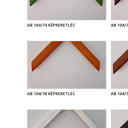
AB 104/74 KÉPKERETLÉC
AB 104/
AB 104/78 KÉPKERETLÉC
AB 104/