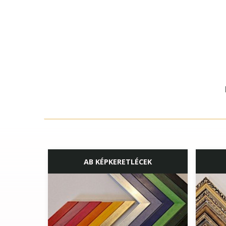
AB KÉPKERETLÉCEK