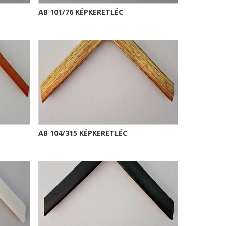
AB 101/76 KÉPKERETLÉC
AB 104/315 KÉPKERETLÉC