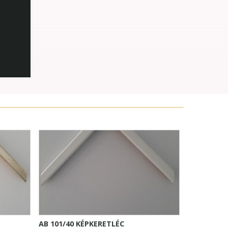
AB 101/40 KÉPKERETLÉC