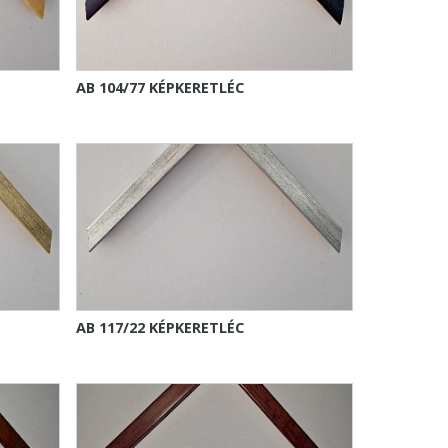
AB 104/77 KÉPKERETLÉC
AB 117/22 KÉPKERETLÉC