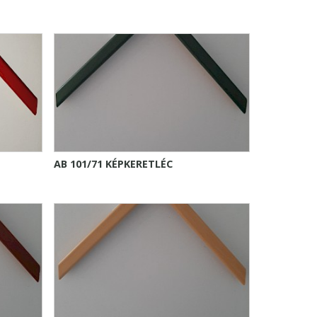
AB 101/71 KÉPKERETLÉC