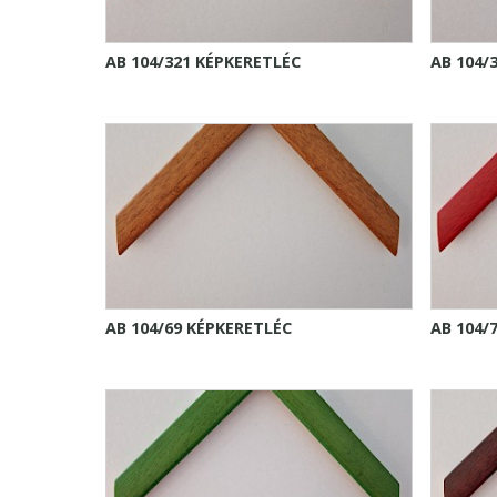
AB 104/321 KÉPKERETLÉC
AB 104/
AB 104/69 KÉPKERETLÉC
AB 104/