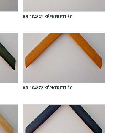
AB 104/41 KÉPKERETLÉC
AB 104/72 KÉPKERETLÉC