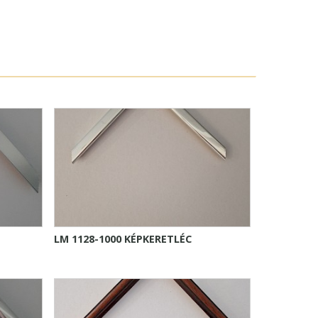
LM 1128-1000 KÉPKERETLÉC