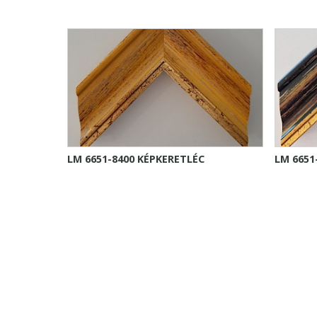
LM 6651-8400 KÉPKERETLÉC
LM 6651