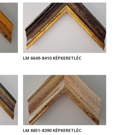
LM 6649-8410 KÉPKERETLÉC
LM 6651-8390 KÉPKERETLÉC