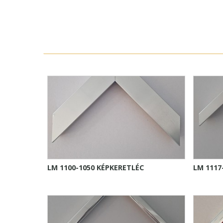
LM 1100-1050 KÉPKERETLÉC
LM 1117