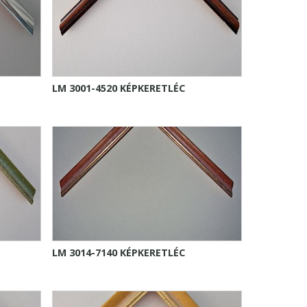
LM 3001-4520 KÉPKERETLÉC
LM 3014-7140 KÉPKERETLÉC