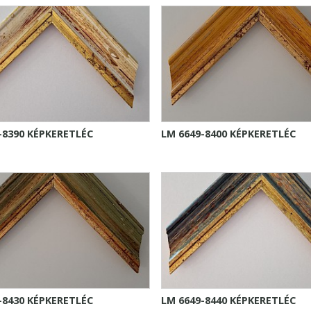
-8390 KÉPKERETLÉC
LM 6649-8400 KÉPKERETLÉC
-8430 KÉPKERETLÉC
LM 6649-8440 KÉPKERETLÉC