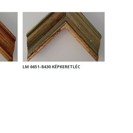
LM 6651-8430 KÉPKERETLÉC