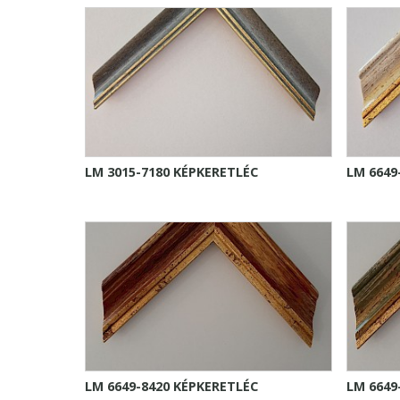
LM 3015-7180 KÉPKERETLÉC
LM 6649
LM 6649-8420 KÉPKERETLÉC
LM 6649