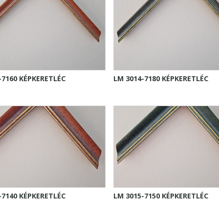
-7160 KÉPKERETLÉC
LM 3014-7180 KÉPKERETLÉC
-7140 KÉPKERETLÉC
LM 3015-7150 KÉPKERETLÉC