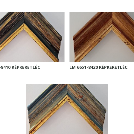
-8410 KÉPKERETLÉC
LM 6651-8420 KÉPKERETLÉC