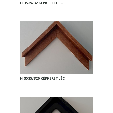
H 3535/32 KÉPKERETLÉC
H 3535/326 KÉPKERETLÉC