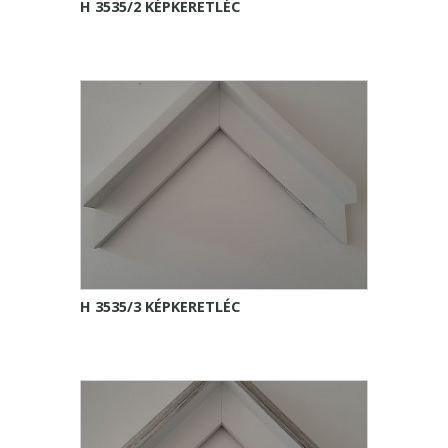
H 3535/2 KÉPKERETLÉC
H 3535/3 KÉPKERETLÉC