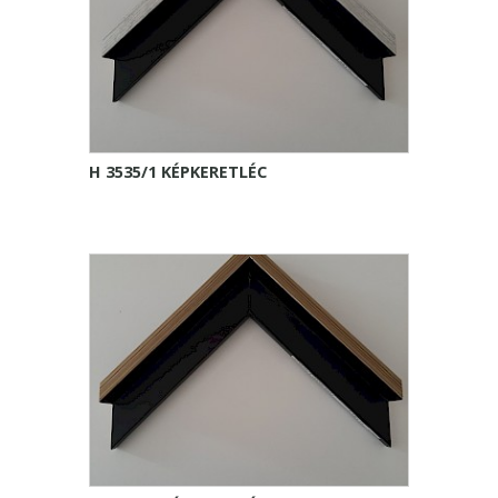
H 3535/1 KÉPKERETLÉC