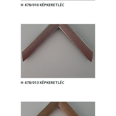
H 678/010 KÉPKERETLÉC
H 678/013 KÉPKERETLÉC