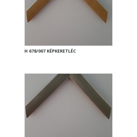
H 678/007 KÉPKERETLÉC