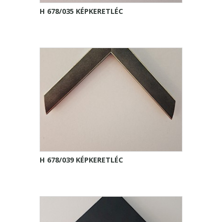
H 678/035 KÉPKERETLÉC
H 678/039 KÉPKERETLÉC