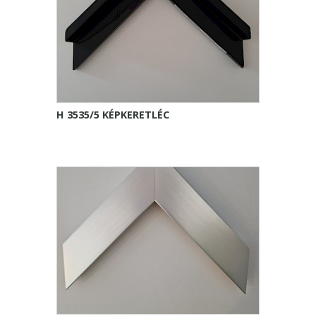
H 3535/5 KÉPKERETLÉC