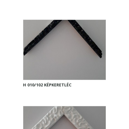
H 010/102 KÉPKERETLÉC