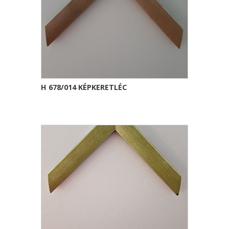
H 678/014 KÉPKERETLÉC