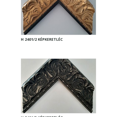
H 2401/2 KÉPKERETLÉC