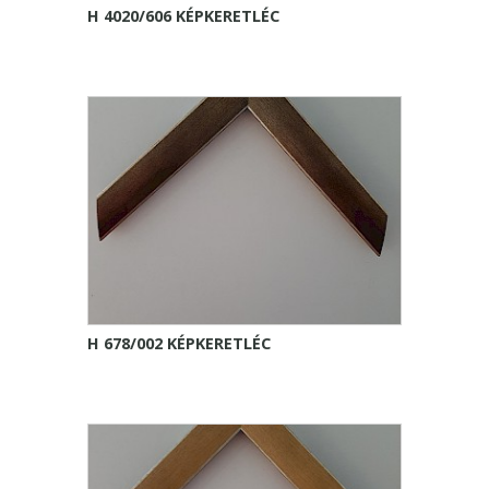
H 4020/606 KÉPKERETLÉC
H 678/002 KÉPKERETLÉC